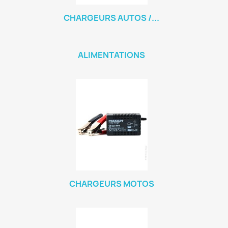
CHARGEURS AUTOS /...
ALIMENTATIONS
CHARGEURS MOTOS