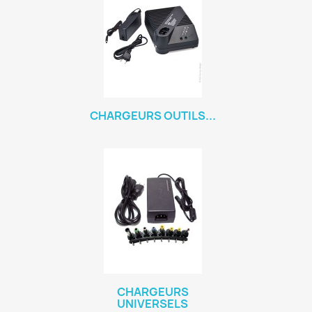
CHARGEURS OUTILS...
CHARGEURS
UNIVERSELS