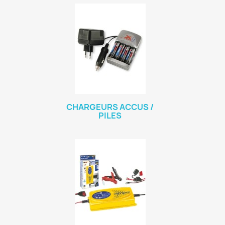
CHARGEURS ACCUS /
PILES