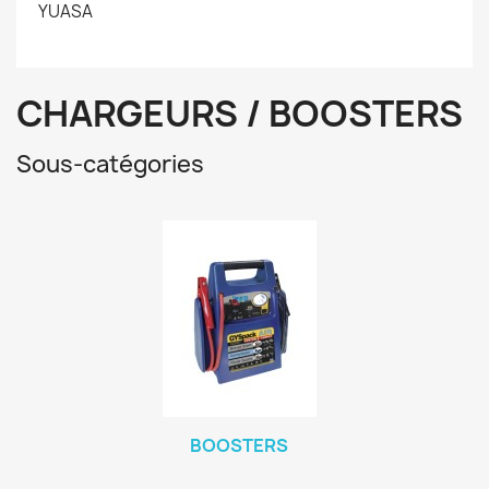
YUASA
CHARGEURS / BOOSTERS
Sous-catégories
BOOSTERS