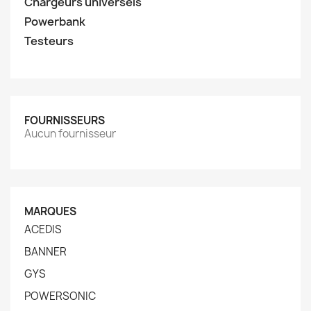
Chargeurs universels
Powerbank
Testeurs
FOURNISSEURS
Aucun fournisseur
MARQUES
ACEDIS
BANNER
GYS
POWERSONIC