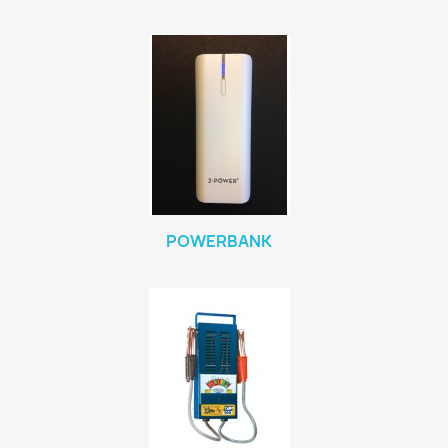
POWERBANK