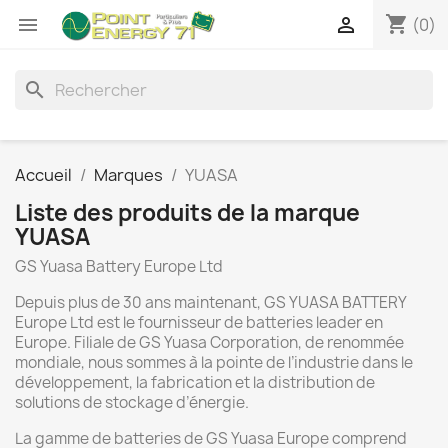
shopping_cart


(0)
search
Accueil
Marques
YUASA
Liste des produits de la marque
YUASA
GS Yuasa Battery Europe Ltd
Depuis plus de 30 ans maintenant, GS YUASA BATTERY
Europe Ltd est le fournisseur de batteries leader en
Europe. Filiale de GS Yuasa Corporation, de renommée
mondiale, nous sommes à la pointe de l’industrie dans le
développement, la fabrication et la distribution de
solutions de stockage d’énergie.
La gamme de batteries de GS Yuasa Europe comprend