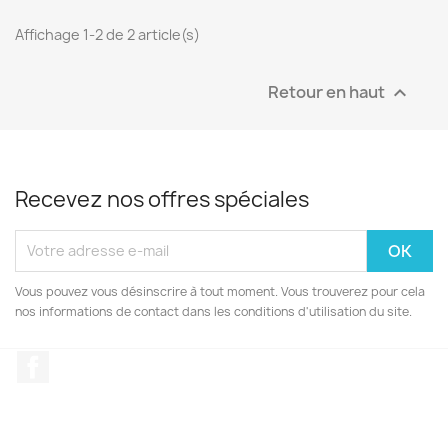
Affichage 1-2 de 2 article(s)
Retour en haut

Recevez nos offres spéciales
Vous pouvez vous désinscrire à tout moment. Vous trouverez pour cela
nos informations de contact dans les conditions d'utilisation du site.
Facebook