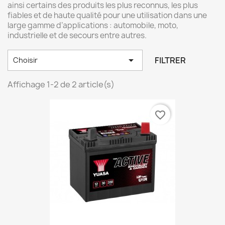
ainsi certains des produits les plus reconnus, les plus
fiables et de haute qualité pour une utilisation dans une
large gamme d’applications : automobile, moto,
industrielle et de secours entre autres.

FILTRER
Choisir
Affichage 1-2 de 2 article(s)
favorite_border