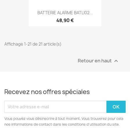
BATTERIE ALARME BATLI02...
48,90 €
Affichage 1-21 de 21 article(s)
Retour en haut

Recevez nos offres spéciales
Vous pouvez vous désinscrire à tout moment. Vous trouverez pour cela
nos informations de contact dans les conditions d'utilisation du site.