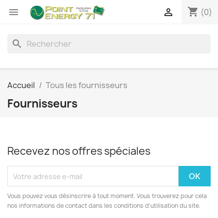
shopping_cart


(0)
search
Accueil
Tous les fournisseurs
Fournisseurs
Recevez nos offres spéciales
Vous pouvez vous désinscrire à tout moment. Vous trouverez pour cela
nos informations de contact dans les conditions d'utilisation du site.