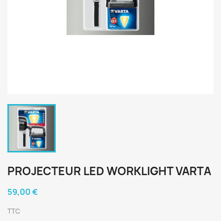
PROJECTEUR LED WORKLIGHT VARTA
59,00 €
TTC