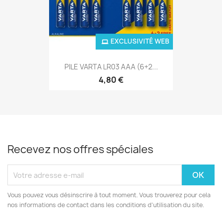
EXCLUSIVITÉ WEB
PILE VARTA LR03 AAA (6+2...
4,80 €
Recevez nos offres spéciales
Vous pouvez vous désinscrire à tout moment. Vous trouverez pour cela
nos informations de contact dans les conditions d'utilisation du site.