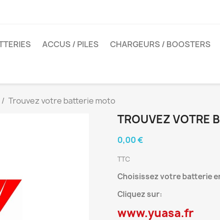
TTERIES
ACCUS / PILES
CHARGEURS / BOOSTERS
Trouvez votre batterie moto
TROUVEZ VOTRE B
0,00 €
TTC
Choisissez votre batterie e
Cliquez sur:
www.yuasa.fr