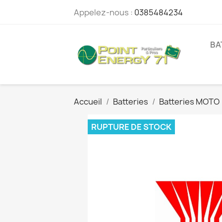
Appelez-nous :
0385484234
BA
Accueil
Batteries
Batteries MOTO
RUPTURE DE STOCK