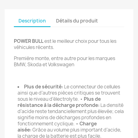
Description
Détails du produit
POWER BULL
est le meilleur choix pour tous les
véhicules récents.
Première monte, entre autre pour les marques
BMW, Skoda et Volkswagen
Plus de sécurité:
Le connecteur de cellules
ainsi que d’autres pièces critiques se trouvent
sous le niveau d’électrolyte. •
Plus de
résistance à la décharge profonde:
La densité
d’acide reste tendanciellement plus élevée; cela
signifie moins de décharges profondes en
fonctionnement cyclique. •
Charge
aisée:
Grâce au volume plus important d’acide,
la charge de la batterie est plus facile.