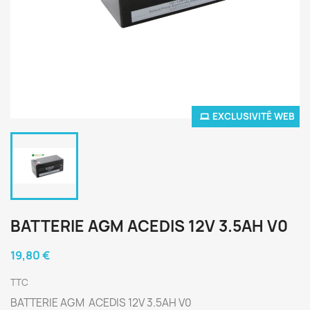
EXCLUSIVITÉ WEB
BATTERIE AGM ACEDIS 12V 3.5AH V0
19,80 €
TTC
BATTERIE AGM ACEDIS 12V 3.5AH V0