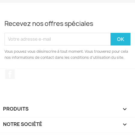
Recevez nos offres spéciales
Vous pouvez vous désinscrire à tout moment. Vous trouverez pour cela
nos informations de contact dans les conditions d'utilisation du site.
Facebook
PRODUITS

NOTRE SOCIÉTÉ
